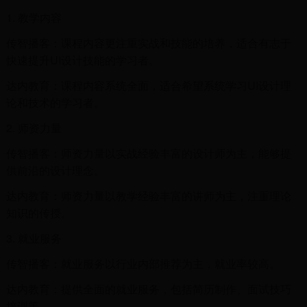
1. 教学内容
传智播客：课程内容更注重实战和技能的培养，适合有志于
快速提升UI设计技能的学习者。
达内教育：课程内容系统全面，适合希望系统学习UI设计理
论和技术的学习者。
2. 师资力量
传智播客：师资力量以实战经验丰富的设计师为主，能够提
供前沿的设计理念。
达内教育：师资力量以教学经验丰富的讲师为主，注重理论
知识的传授。
3. 就业服务
传智播客：就业服务以行业内部推荐为主，就业率较高。
达内教育：提供全面的就业服务，包括简历制作、面试技巧
培训等。