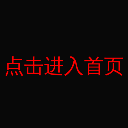
点击进入首页